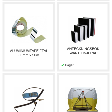
ANTECKNINGSBOK
ALUMINIUMTAPE FTAL
SVART LINJERAD
50mm x 50m