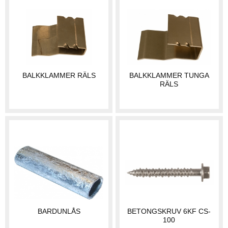
BALKKLAMMER RÄLS
BALKKLAMMER TUNGA
RÄLS
BARDUNLÅS
BETONGSKRUV 6KF CS-
100