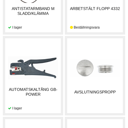
ANTISTATARMBAND M
ARBETSTÄLT FLOPP 4332
SLADD/KLÄMMA
AUTOMATSKALTÅNG GB-
AVSLUTNINGSPROPP
POWER