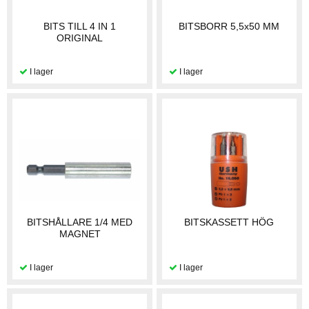
BITS TILL 4 IN 1
BITSBORR 5,5x50 MM
ORIGINAL
BITSHÅLLARE 1/4 MED
BITSKASSETT HÖG
MAGNET