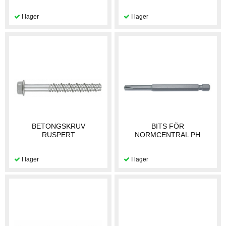
BETONGSKRUV
BITS FÖR
RUSPERT
NORMCENTRAL PH