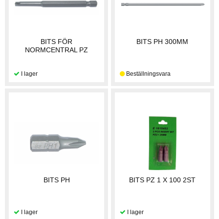
BITS FÖR
BITS PH 300MM
NORMCENTRAL PZ
BITS PH
BITS PZ 1 X 100 2ST