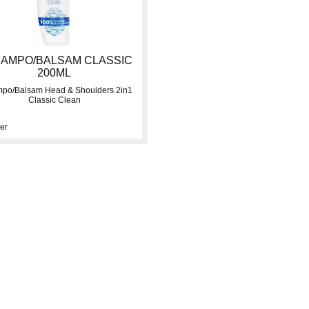
AMPO/BALSAM CLASSIC
200ML
po/Balsam Head & Shoulders 2in1
Classic Clean