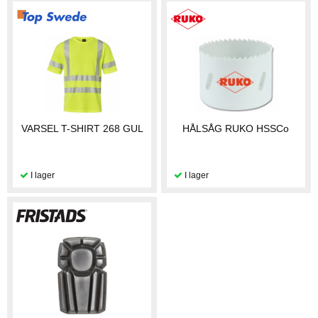
VARSEL T-SHIRT 268 GUL
HÅLSÅG RUKO HSSCo