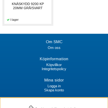
KNÄSKYDD 9200 KP
20MM GRÅ/SVART
Om SMC
Om oss
Köpinformation
Köpvillkor
Integritetspolicy
Mina sidor
Logga in
Skapa konto
Kontakt