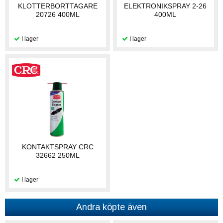
KLOTTERBORTTAGARE
ELEKTRONIKSPRAY 2-26
20726 400ML
400ML
KONTAKTSPRAY CRC
32662 250ML
Andra köpte även