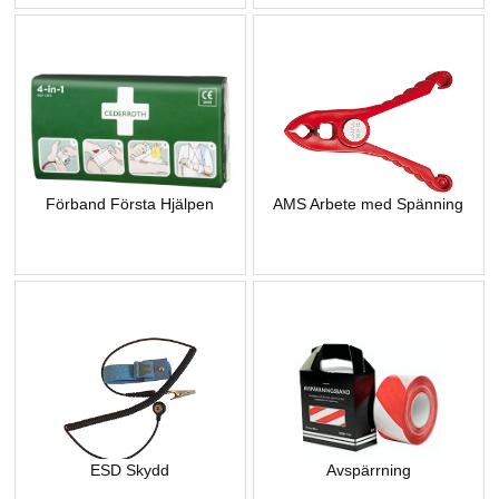
Förband Första Hjälpen
AMS Arbete med Spänning
ESD Skydd
Avspärrning