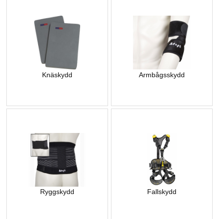
Knäskydd
Armbågsskydd
Ryggskydd
Fallskydd