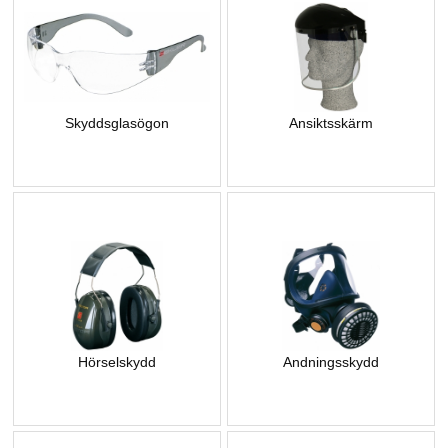
Skyddsglasögon
Ansiktsskärm
Hörselskydd
Andningsskydd