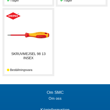
SKRUVMEJSEL 98 13
INSEX
Om SMC
Om oss
Köpinformation