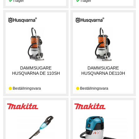
DAMMSUGARE
DAMMSUGARE
HUSQVARNA DE 110SH
HUSQVARNA DE110H