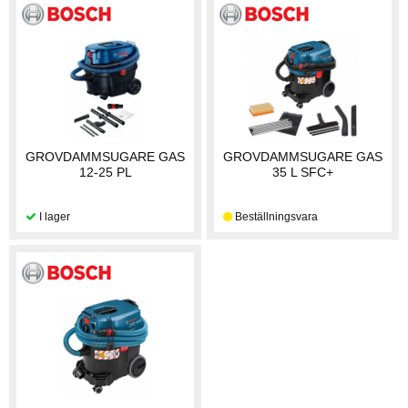
GROVDAMMSUGARE GAS
GROVDAMMSUGARE GAS
12-25 PL
35 L SFC+