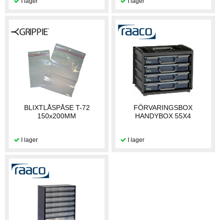
BLIXTLÅSPÅSE T-72
FÖRVARINGSBOX
150x200MM
HANDYBOX 55X4