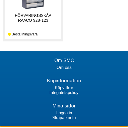
FÖRVARINGSSKÅP
RAACO 928-123
Om SMC
Om oss
Köpinformation
Köpvillkor
Integritetspolicy
Mina sidor
Logga in
Skapa konto