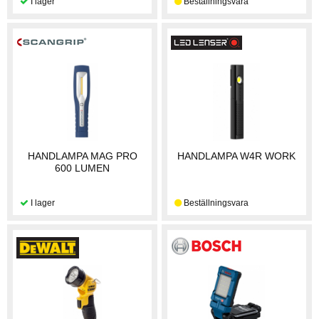
HANDLAMPA MAG PRO
HANDLAMPA W4R WORK
600 LUMEN