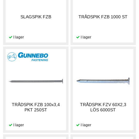
SLAGSPIK FZB
TRÅDSPIK FZB 1000 ST
TRÅDSPIK FZB 100x3,4
TRÅDSPIK FZV 60X2,3
PKT 250ST
LÖS 6000ST