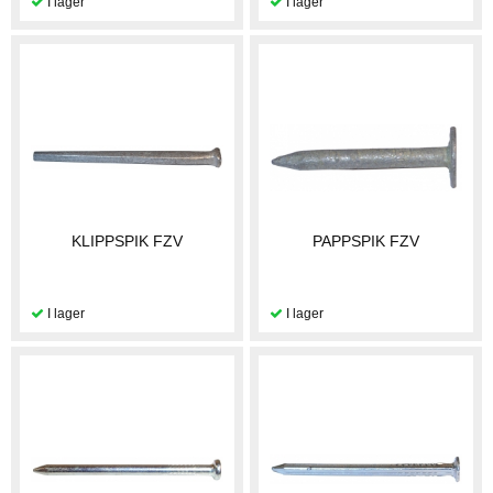
KLIPPSPIK FZV
PAPPSPIK FZV