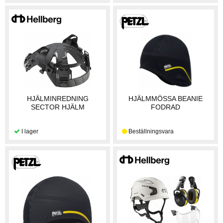
HJÄLMINREDNING
HJÄLMMÖSSA BEANIE
SECTOR HJÄLM
FODRAD