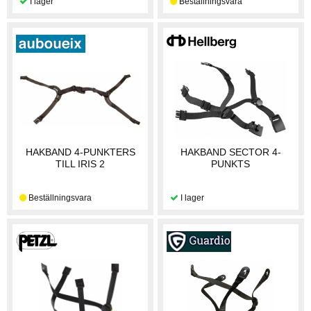
HAKBAND 4-PUNKTERS
HAKBAND SECTOR 4-
TILL IRIS 2
PUNKTS