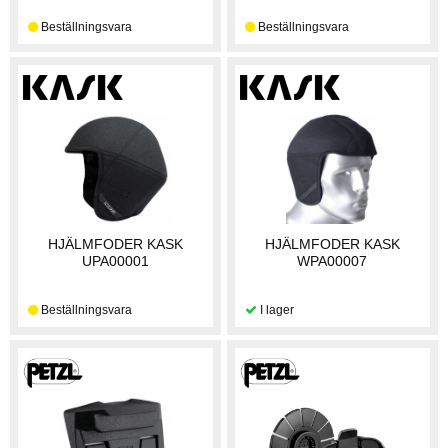
HJÄLMFODER KASK
HJÄLMFODER KASK
UPA00001
WPA00007