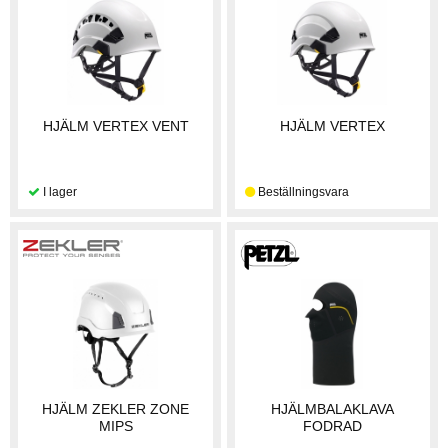
HJÄLM VERTEX VENT
HJÄLM VERTEX
HJÄLM ZEKLER ZONE
HJÄLMBALAKLAVA
MIPS
FODRAD