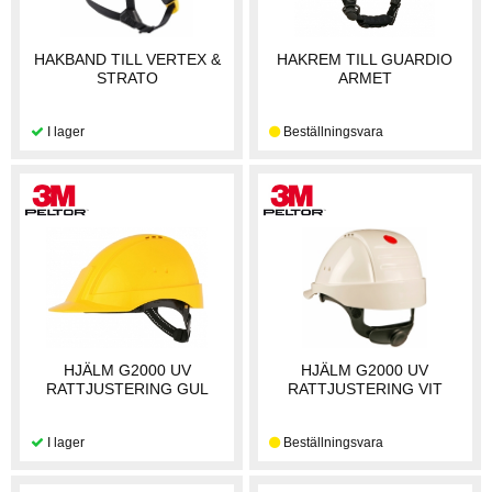
HAKBAND TILL VERTEX &
HAKREM TILL GUARDIO
STRATO
ARMET
HJÄLM G2000 UV
HJÄLM G2000 UV
RATTJUSTERING GUL
RATTJUSTERING VIT