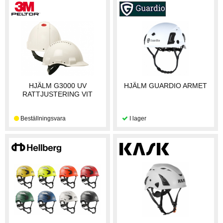
HJÄLM G3000 UV
HJÄLM GUARDIO ARMET
RATTJUSTERING VIT