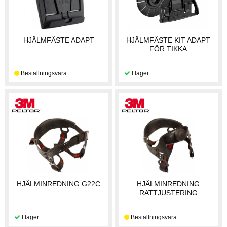
HJÄLMFÄSTE ADAPT
HJÄLMFÄSTE KIT ADAPT
FÖR TIKKA
HJÄLMINREDNING G22C
HJÄLMINREDNING
RATTJUSTERING