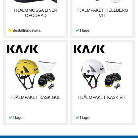
HJÄLMMÖSSA LINER
HJÄLMPAKET HELLBERG
OFODRAD
VIT
HJÄLMPAKET KASK GUL
HJÄLMPAKET KASK VIT