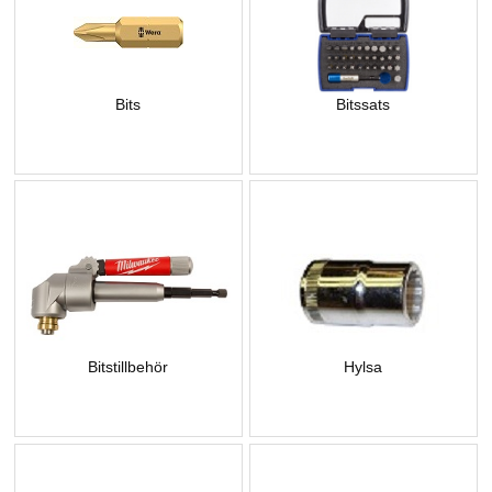
Bits
Bitssats
Bitstillbehör
Hylsa