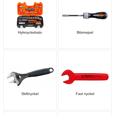
Hylsnyckelsats
Bitsmejsel
Skiftnyckel
Fast nyckel