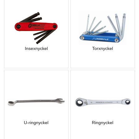
Insexnyckel
Torxnyckel
U-ringnyckel
Ringnyckel