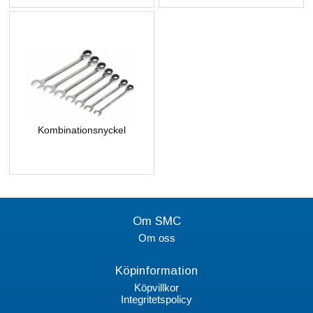
Kombinationsnyckel
Om SMC
Om oss
Köpinformation
Köpvillkor
Integritetspolicy