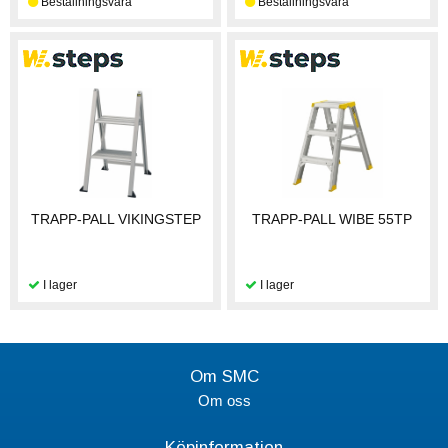
TRAPP-PALL VIKINGSTEP
TRAPP-PALL WIBE 55TP
Om SMC
Om oss
Köpinformation