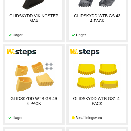
GLIDSKYDD VIKINGSTEP
GLIDSKYDD WTB GS 43
MAX
4-PACK
GLIDSKYDD WTB GS 49
GLIDSKYDD WTB GS1 4-
4-PACK
PACK