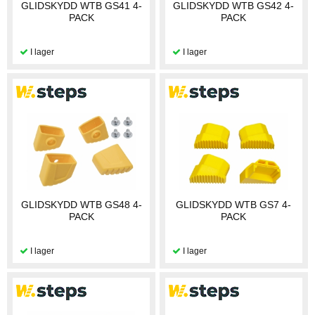
GLIDSKYDD WTB GS41 4-
GLIDSKYDD WTB GS42 4-
PACK
PACK
GLIDSKYDD WTB GS48 4-
GLIDSKYDD WTB GS7 4-
PACK
PACK