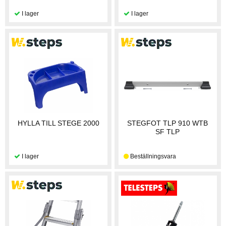
HYLLA TILL STEGE 2000
STEGFOT TLP 910 WTB
SF TLP