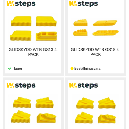
GLIDSKYDD WTB GS13 4-
GLIDSKYDD WTB GS18 4-
PACK
PACK