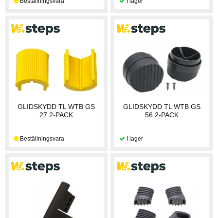
GLIDSKYDD TL WTB GS
GLIDSKYDD TL WTB GS
27 2-PACK
56 2-PACK