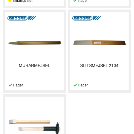
MURARMEJSEL
SLITSMEJSEL 2104