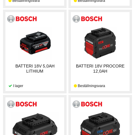
BATTERI 18V 5,0AH
BATTERI 18V PROCORE
LITHIUM
12,0AH