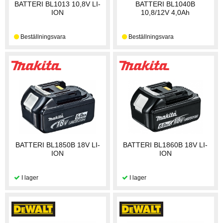
BATTERI BL1013 10,8V LI-
BATTERI BL1040B
ION
10,8/12V 4,0Ah
BATTERI BL1850B 18V LI-
BATTERI BL1860B 18V LI-
ION
ION