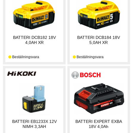
BATTERI DCB182 18V
BATTERI DCB184 18V
4,0AH XR
5,0AH XR
BATTERI EB1233X 12V
BATTERI EXPERT EXBA
NIMH 3,3AH
18V 4,0Ah