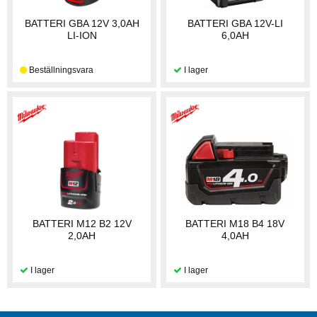
BATTERI GBA 12V 3,0AH
BATTERI GBA 12V-LI
LI-ION
6,0AH
BATTERI M12 B2 12V
BATTERI M18 B4 18V
2,0AH
4,0AH