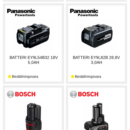
BATTERI EY9L54B32 18V
BATTERI EY9L82B 28,8V
5,0AH
3,0AH