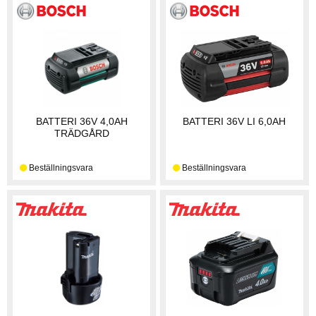
BATTERI 36V 4,0AH
BATTERI 36V LI 6,0AH
TRÄDGÅRD