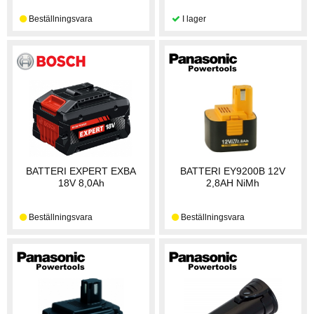
BATTERI EXPERT EXBA
BATTERI EY9200B 12V
18V 8,0Ah
2,8AH NiMh