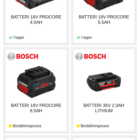
BATTERI 18V PROCORE
BATTERI 18V PROCORE
4,0AH
5,5AH
BATTERI 18V PROCORE
BATTERI 36V 2,0AH
8,0AH
LITHIUM