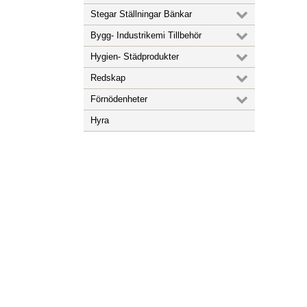
Stegar Ställningar Bänkar
Bygg- Industrikemi Tillbehör
Hygien- Städprodukter
Redskap
Förnödenheter
Hyra