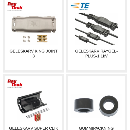
GELESKARV KING JOINT
GELESKARV RAYGEL-
3
PLUS-1 1kV
GELESKARV SUPER CLIK
GUMMIPACKNING