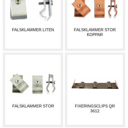
FALSKLAMMER LITEN
FALSKLAMMER STOR
KOPPAR
FALSKLAMMER STOR
FIXERINGSCLIPS QR
3612