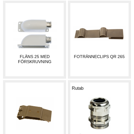
FLÄNS 25 MED
FOTRÄNNECLIPS QR 265
FÖRSKRUVNING
Rutab