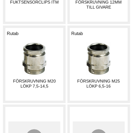
FUKTSENSORCLIPS ITM
FÖRSKRUVNING 12MM
TILL GIVARE
Rutab
Rutab
FÖRSKRUVNING M20
FÖRSKRUVNING M25
LÖKP 7,5-14,5
LÖKP 6,5-16