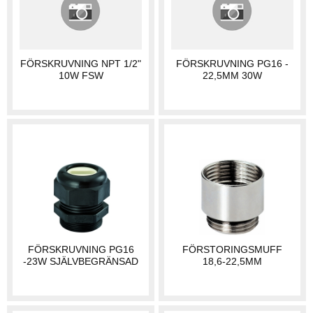
FÖRSKRUVNING NPT 1/2"
FÖRSKRUVNING PG16 -
10W FSW
22,5MM 30W
FÖRSKRUVNING PG16
FÖRSTORINGSMUFF
-23W SJÄLVBEGRÄNSAD
18,6-22,5MM