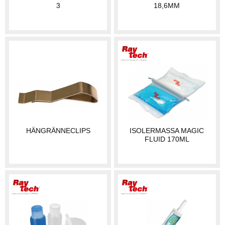
3
18,6MM
HÄNGRÄNNECLIPS
ISOLERMASSA MAGIC
FLUID 170ML