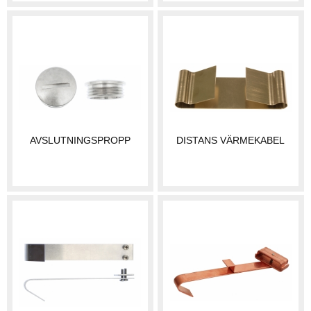
AVSLUTNINGSPROPP
DISTANS VÄRMEKABEL