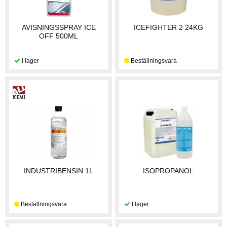
AVISNINGSSPRAY ICE
ICEFIGHTER 2 24KG
OFF 500ML
INDUSTRIBENSIN 1L
ISOPROPANOL