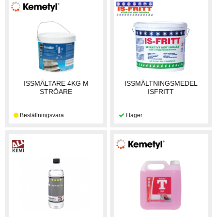
ISSMÄLTARE 4KG M
ISSMÄLTNINGSMEDEL
STRÖARE
ISFRITT