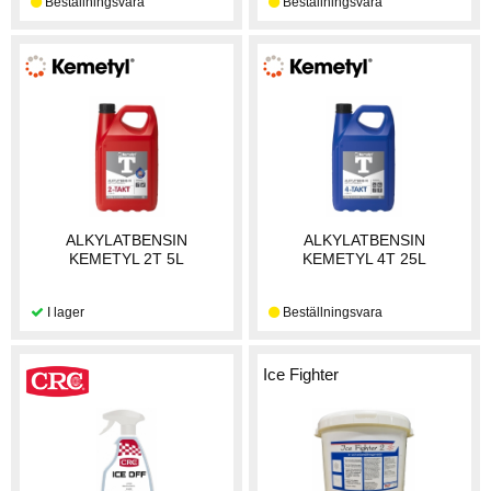
ALKYLATBENSIN
ALKYLATBENSIN
KEMETYL 2T 5L
KEMETYL 4T 25L
Ice Fighter