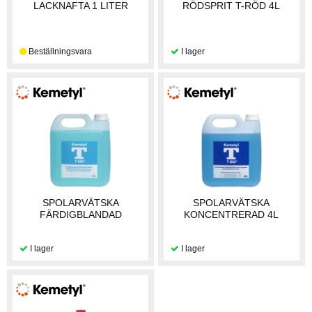
LACKNAFTA 1 LITER
RÖDSPRIT T-RÖD 4L
SPOLARVÄTSKA
SPOLARVÄTSKA
FÄRDIGBLANDAD
KONCENTRERAD 4L