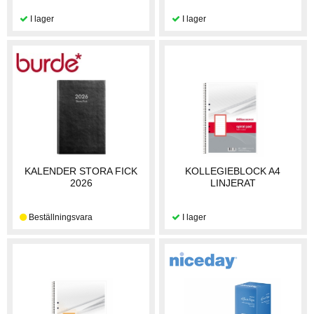
KALENDER STORA FICK
KOLLEGIEBLOCK A4
2026
LINJERAT