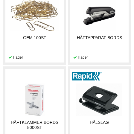
GEM 100ST
HÄFTAPPARAT BORDS
HÄFTKLAMMER BORDS
HÅLSLAG
5000ST