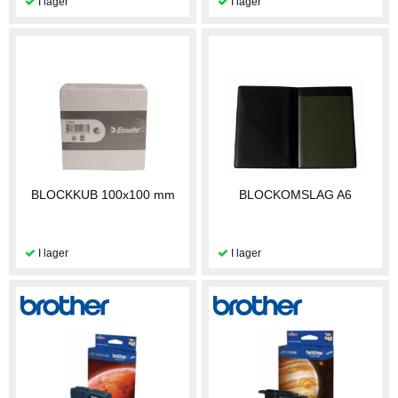
BLOCKKUB 100x100 mm
BLOCKOMSLAG A6