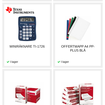
MINIRÄKNARE TI-1726
OFFERTMAPP A4 PP-
PLUS BLÅ