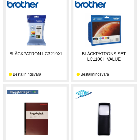
BLÄCKPATRON LC3219XL
BLÄCKPATRONS SET
LC1100H VALUE