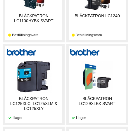
BLÄCKPATRON
BLÄCKPATRON LC1240
LC1100HYBK SVART
BLÄCKPATRON
BLÄCKPATRON
LC125XLC, LC125XLM &
LC129XLBK SVART
LC125XLY