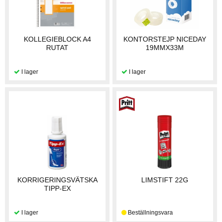
KOLLEGIEBLOCK A4
KONTORSTEJP NICEDAY
RUTAT
19MMX33M
KORRIGERINGSVÄTSKA
LIMSTIFT 22G
TIPP-EX