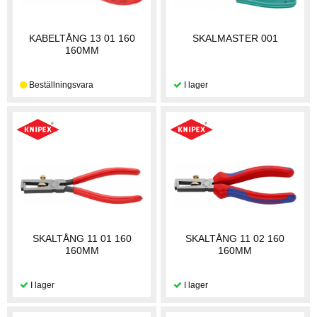
KABELTÅNG 13 01 160
SKALMASTER 001
160MM
SKALTÅNG 11 01 160
SKALTÅNG 11 02 160
160MM
160MM