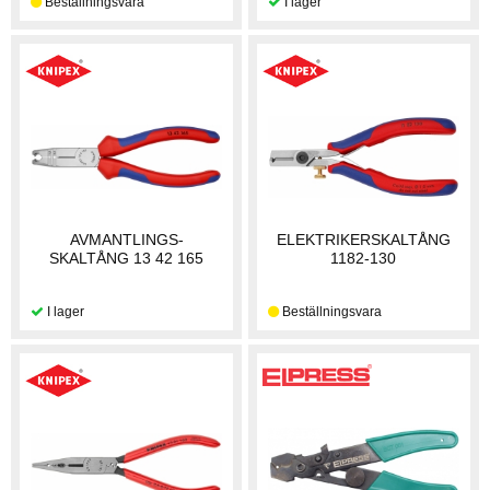
AVMANTLINGS-
ELEKTRIKERSKALTÅNG
SKALTÅNG 13 42 165
1182-130