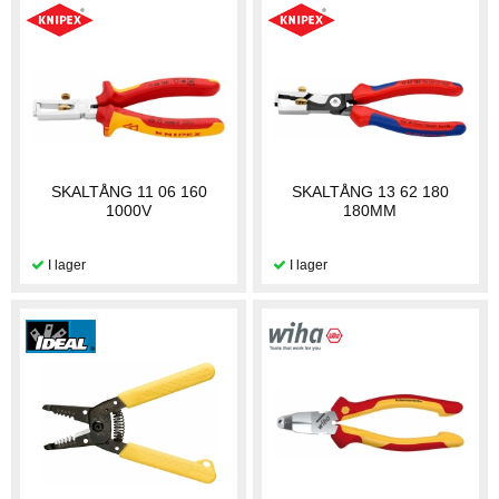
SKALTÅNG 11 06 160
SKALTÅNG 13 62 180
1000V
180MM