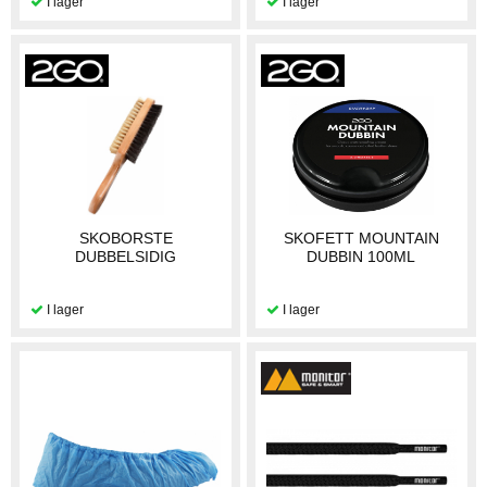
SKOBORSTE
SKOFETT MOUNTAIN
DUBBELSIDIG
DUBBIN 100ML