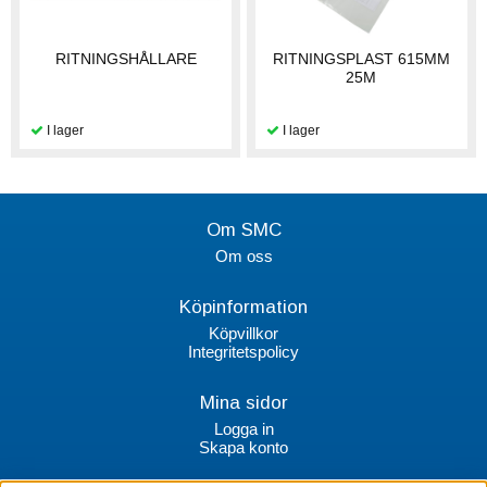
RITNINGSHÅLLARE
RITNINGSPLAST 615MM
25M
Om SMC
Om oss
Köpinformation
Köpvillkor
Integritetspolicy
Mina sidor
Logga in
Skapa konto