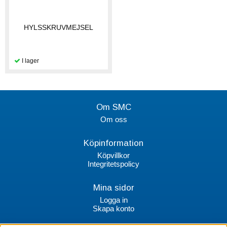
HYLSSKRUVMEJSEL
Om SMC
Om oss
Köpinformation
Köpvillkor
Integritetspolicy
Mina sidor
Logga in
Skapa konto