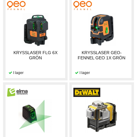
KRYSSLASER FLG 6X
KRYSSLASER GEO-
GRÖN
FENNEL GEO 1X GRÖN