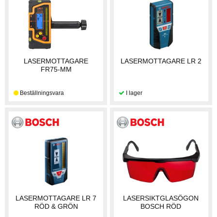
LASERMOTTAGARE
LASERMOTTAGARE LR 2
FR75-MM
LASERMOTTAGARE LR 7
LASERSIKTGLASÖGON
RÖD & GRÖN
BOSCH RÖD