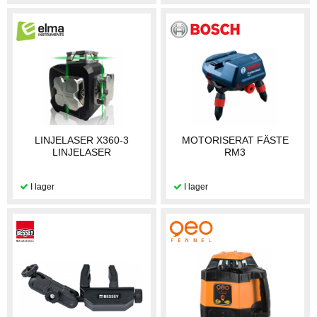
LINJELASER X360-3
MOTORISERAT FÄSTE
LINJELASER
RM3