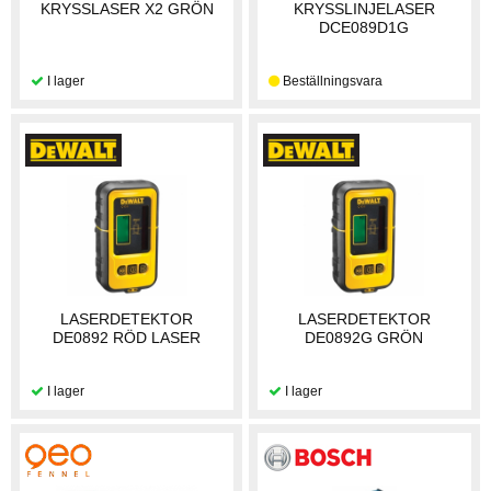
KRYSSLASER X2 GRÖN
KRYSSLINJELASER
DCE089D1G
LASERDETEKTOR
LASERDETEKTOR
DE0892 RÖD LASER
DE0892G GRÖN