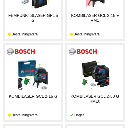
FEMPUNKTSLASER GPL 5
KOMBILASER GCL 2-15 +
G
RM1
KOMBILASER GCL 2-15 G
KOMBILASER GCL 2-50 G
RM10