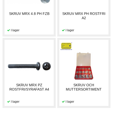
SKRUV MRX 4.8 PH FZB
SKRUV MRX PH ROSTFRI
A2
SKRUV MRX PZ
SKRUV OCH
ROSTFRI/SYRAFAST A4
MUTTERSORTIMENT