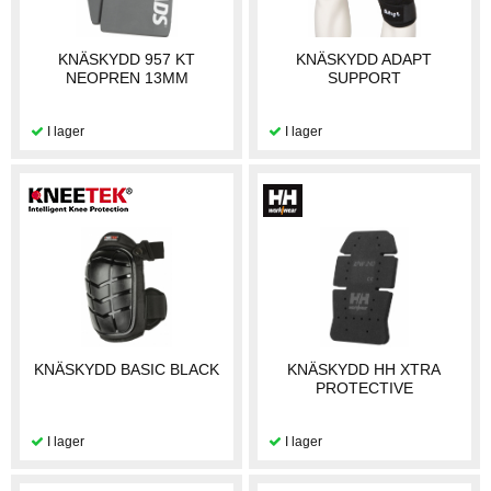
KNÄSKYDD 957 KT
KNÄSKYDD ADAPT
NEOPREN 13MM
SUPPORT
KNÄSKYDD BASIC BLACK
KNÄSKYDD HH XTRA
PROTECTIVE