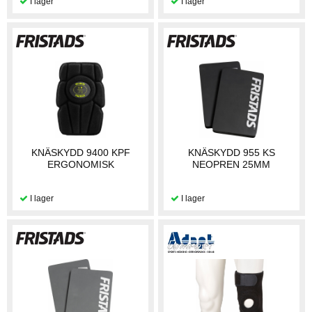
KNÄSKYDD 9400 KPF
KNÄSKYDD 955 KS
ERGONOMISK
NEOPREN 25MM