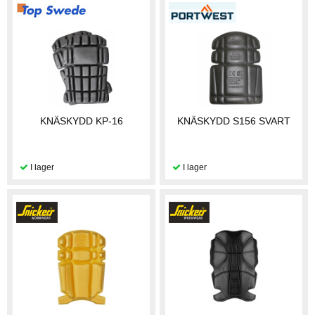
KNÄSKYDD KP-16
KNÄSKYDD S156 SVART