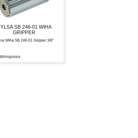
YLSA SB 246-01 WIHA
GRIPPER
lsa Wiha SB 246-01 Gripper 3/8''