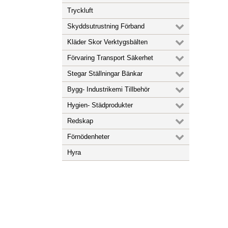
Tryckluft
Skyddsutrustning Förband
Kläder Skor Verktygsbälten
Förvaring Transport Säkerhet
Stegar Ställningar Bänkar
Bygg- Industrikemi Tillbehör
Hygien- Städprodukter
Redskap
Förnödenheter
Hyra