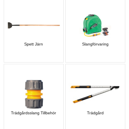
Spett Järn
Slangförvaring
Trädgårdsslang Tillbehör
Trädgård