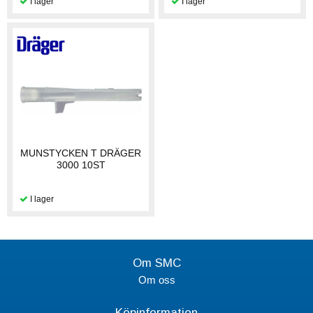
MUNSTYCKEN T DRÄGER
3000 10ST
Om SMC
Om oss
Köpinformation