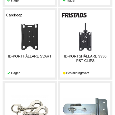
Cardkeep
ID-KORTHÅLLARE SVART
ID-KORTSHÅLLARE 9930
PST CLIPS