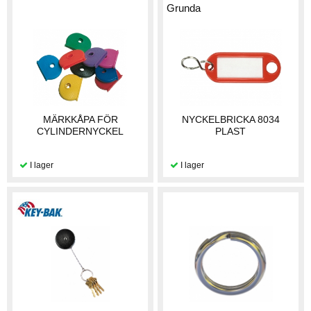
Grunda
MÄRKKÅPA FÖR
NYCKELBRICKA 8034
CYLINDERNYCKEL
PLAST