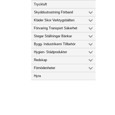
Tryckluft
Skyddsutrustning Förband
Kläder Skor Verktygsbälten
Förvaring Transport Säkerhet
Stegar Ställningar Bänkar
Bygg- Industrikemi Tillbehör
Hygien- Städprodukter
Redskap
Förnödenheter
Hyra