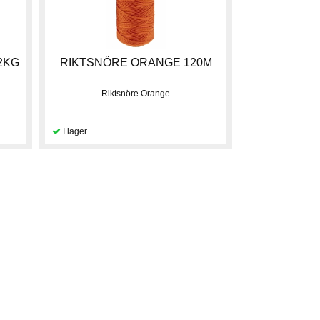
 2KG
RIKTSNÖRE ORANGE 120M
Riktsnöre Orange