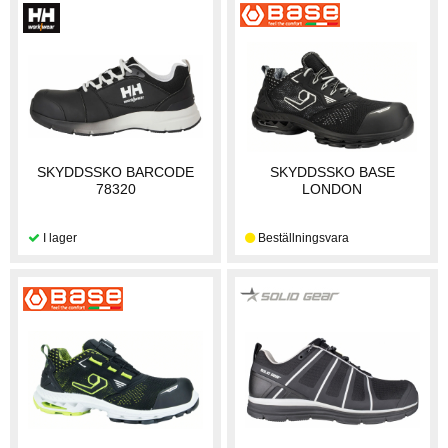
SKYDDSSKO BARCODE
SKYDDSSKO BASE
78320
LONDON