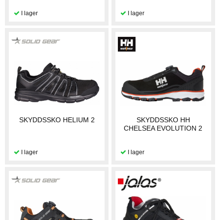
SKYDDSSKO HELIUM 2
SKYDDSSKO HH
CHELSEA EVOLUTION 2