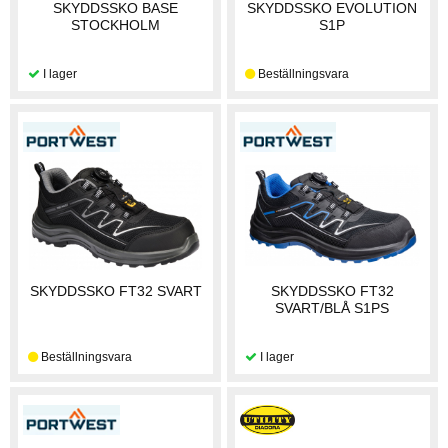
SKYDDSSKO BASE
SKYDDSSKO EVOLUTION
STOCKHOLM
S1P
SKYDDSSKO FT32 SVART
SKYDDSSKO FT32
SVART/BLÅ S1PS