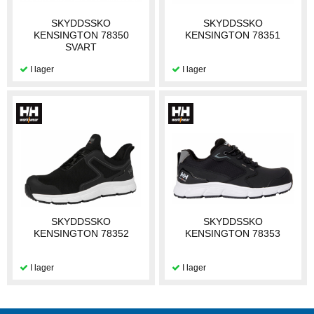
SKYDDSSKO
SKYDDSSKO
KENSINGTON 78350
KENSINGTON 78351
SVART
SKYDDSSKO
SKYDDSSKO
KENSINGTON 78352
KENSINGTON 78353