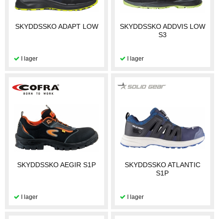
SKYDDSSKO ADAPT LOW
SKYDDSSKO ADDVIS LOW
S3
SKYDDSSKO AEGIR S1P
SKYDDSSKO ATLANTIC
S1P