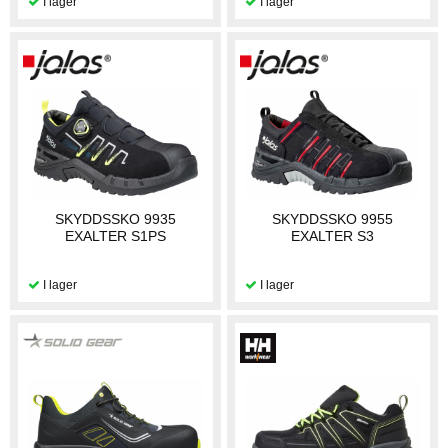
SKYDDSSKO 9935
SKYDDSSKO 9955
EXALTER S1PS
EXALTER S3