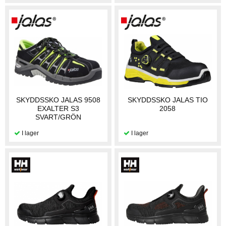
SKYDDSSKO JALAS 9508
SKYDDSSKO JALAS TIO
EXALTER S3
2058
SVART/GRÖN