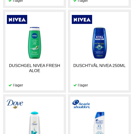
DUSCHGEL NIVEA FRESH
DUSCHTVÅL NIVEA 250ML
ALOE