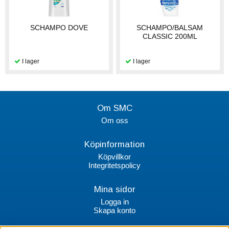
SCHAMPO DOVE
SCHAMPO/BALSAM
CLASSIC 200ML
Om SMC
Om oss
Köpinformation
Köpvillkor
Integritetspolicy
Mina sidor
Logga in
Skapa konto