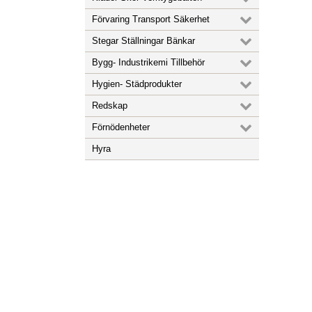
Förvaring Transport Säkerhet
Stegar Ställningar Bänkar
Bygg- Industrikemi Tillbehör
Hygien- Städprodukter
Redskap
Förnödenheter
Hyra