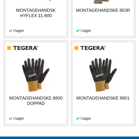
MONTAGEHANDSK
MONTAGEHANDSKE 863R
HYFLEX 11-800
MONTAGEHANDSKE 8800
MONTAGEHANDSKE 8801
DOPPAD