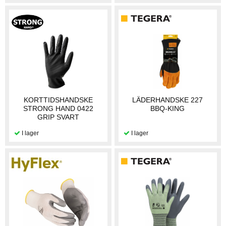
KORTTIDSHANDSKE
LÄDERHANDSKE 227
STRONG HAND 0422
BBQ-KING
GRIP SVART