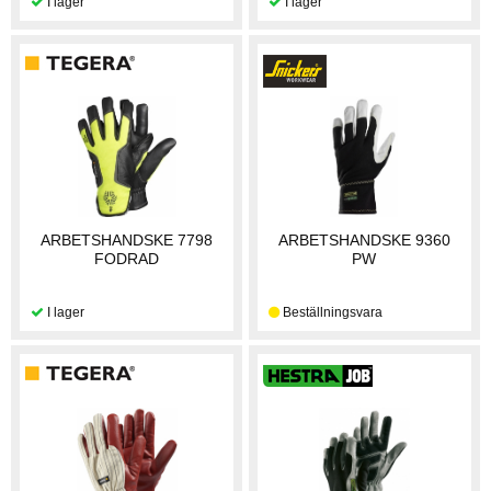
ARBETSHANDSKE 7798
ARBETSHANDSKE 9360
FODRAD
PW