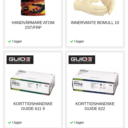
HANDVÄRMARE ATOM
INNERVANTE BOMULL 10
2ST/FRP
KORTTIDSHANDSKE
KORTTIDSHANDSKE
GUIDE 611 9
GUIDE 622