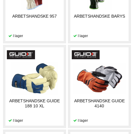
ARBETSHANDSKE 957
ARBETSHANDSKE BARYS
ARBETSHANDSKE GUIDE
ARBETSHANDSKE GUIDE
188 10 XL
4140