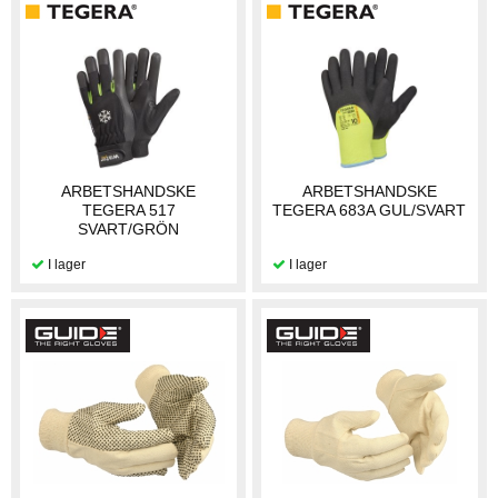
ARBETSHANDSKE
ARBETSHANDSKE
TEGERA 517
TEGERA 683A GUL/SVART
SVART/GRÖN