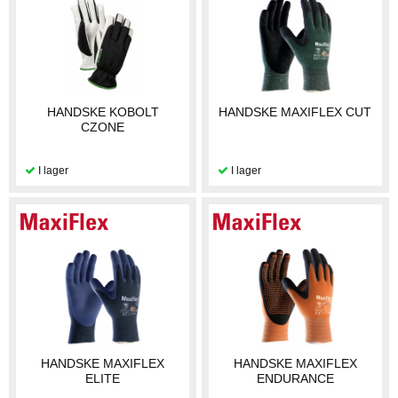
HANDSKE KOBOLT
HANDSKE MAXIFLEX CUT
CZONE
HANDSKE MAXIFLEX
HANDSKE MAXIFLEX
ELITE
ENDURANCE