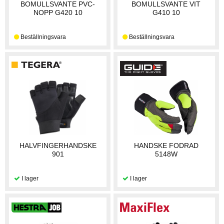
BOMULLSVANTE PVC-
BOMULLSVANTE VIT
NOPP G420 10
G410 10
HALVFINGERHANDSKE
HANDSKE FODRAD
901
5148W