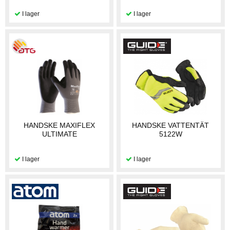
HANDSKE MAXIFLEX
HANDSKE VATTENTÄT
ULTIMATE
5122W