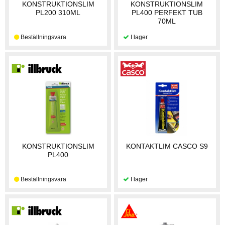
KONSTRUKTIONSLIM
KONSTRUKTIONSLIM
PL200 310ML
PL400 PERFEKT TUB
70ML
KONSTRUKTIONSLIM
KONTAKTLIM CASCO S9
PL400