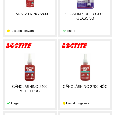
FLÄNSTÄTNING 5800
GLASLIM SUPER GLUE
GLASS 3G
GÄNGLÅSNING 2400
GÄNGLÅSNING 2700 HÖG
MEDELHÖG