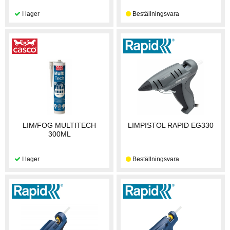
LIM/FOG MULTITECH
LIMPISTOL RAPID EG330
300ML