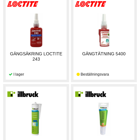
GÄNGSÄKRING LOCTITE
GÄNGTÄTNING 5400
243