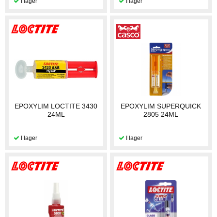
EPOXYLIM LOCTITE 3430
EPOXYLIM SUPERQUICK
24ML
2805 24ML