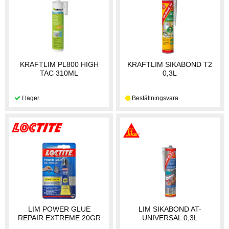
KRAFTLIM PL800 HIGH
KRAFTLIM SIKABOND T2
TAC 310ML
0,3L
LIM POWER GLUE
LIM SIKABOND AT-
REPAIR EXTREME 20GR
UNIVERSAL 0,3L