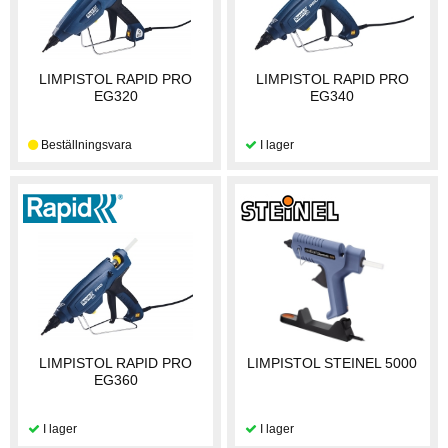
LIMPISTOL RAPID PRO
LIMPISTOL RAPID PRO
EG320
EG340
LIMPISTOL RAPID PRO
LIMPISTOL STEINEL 5000
EG360