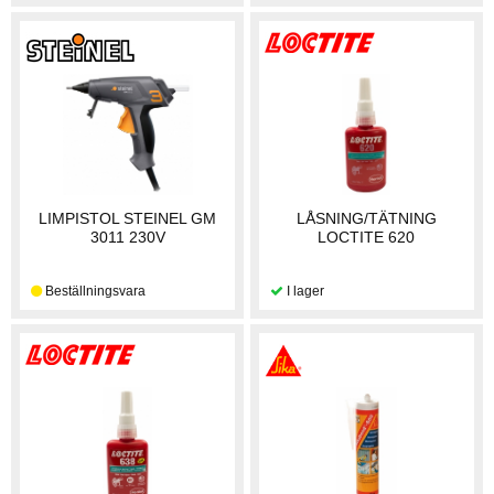
LIMPISTOL STEINEL GM
LÅSNING/TÄTNING
3011 230V
LOCTITE 620