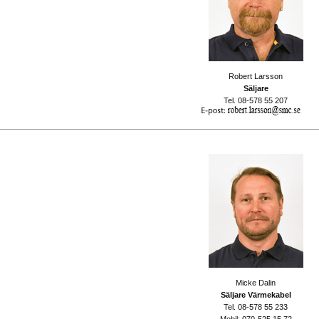
Robert Larsson
Säljare
Tel. 08-578 55 207
Micke Dalin
Säljare Värmekabel
Tel. 08-578 55 233