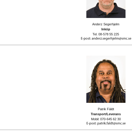
Anderz Segerhjelm
Inköp
Tel. 08-578 55 225
Patrik Fäldt
Transport/Leverans
Mobil: 070-645 62 30