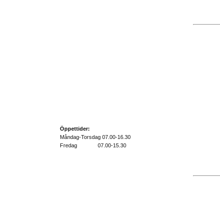
Öppettider:
Måndag-Torsdag 07.00-16.30
Fredag 07.00-15.30