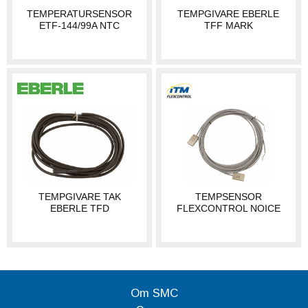
TEMPERATURSENSOR
TEMPGIVARE EBERLE
ETF-144/99A NTC
TFF MARK
TEMPGIVARE TAK
TEMPSENSOR
EBERLE TFD
FLEXCONTROL NOICE
Om SMC