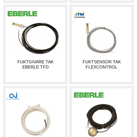
FUKTGIVARE TAK
FUKTSENSOR TAK
EBERLE TFD
FLEXCONTROL