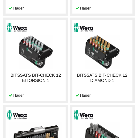
BITSSATS BIT-CHECK 12
BITSSATS BIT-CHECK 12
BITORSION 1
DIAMOND 1