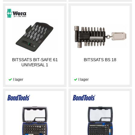
BITSSATS BIT-SAFE 61
BITSSATS BS 18
UNIVERSAL 1