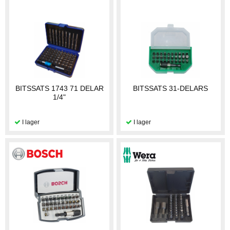
BITSSATS 1743 71 DELAR
BITSSATS 31-DELARS
1/4"