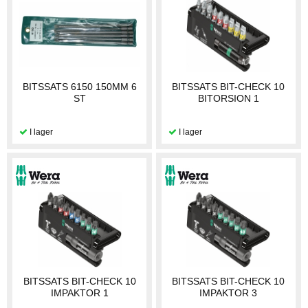
BITSSATS 6150 150MM 6
BITSSATS BIT-CHECK 10
ST
BITORSION 1
BITSSATS BIT-CHECK 10
BITSSATS BIT-CHECK 10
IMPAKTOR 1
IMPAKTOR 3