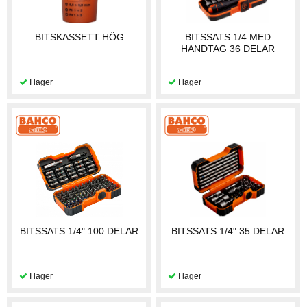
BITSKASSETT HÖG
BITSSATS 1/4 MED
HANDTAG 36 DELAR
BITSSATS 1/4" 100 DELAR
BITSSATS 1/4" 35 DELAR