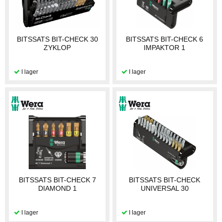
BITSSATS BIT-CHECK 30
BITSSATS BIT-CHECK 6
ZYKLOP
IMPAKTOR 1
BITSSATS BIT-CHECK 7
BITSSATS BIT-CHECK
DIAMOND 1
UNIVERSAL 30