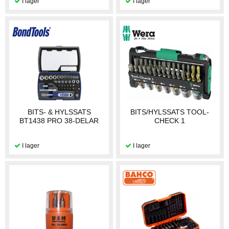
BITS- & HYLSSATS
BITS/HYLSSATS TOOL-
BT1438 PRO 38-DELAR
CHECK 1