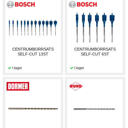
CENTRUMBORRSATS
CENTRUMBORRSATS
SELF-CUT 13ST
SELF-CUT 6ST