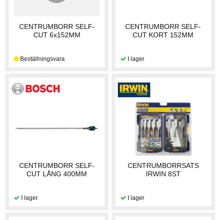
CENTRUMBORR SELF-
CENTRUMBORR SELF-
CUT 6x152MM
CUT KORT 152MM
CENTRUMBORR SELF-
CENTRUMBORRSATS
CUT LÅNG 400MM
IRWIN 8ST