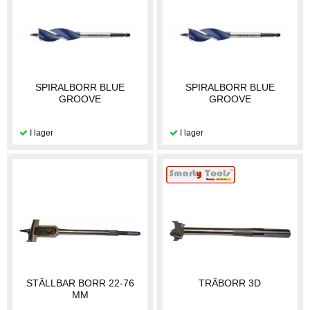
SPIRALBORR BLUE
SPIRALBORR BLUE
GROOVE
GROOVE
STÄLLBAR BORR 22-76
TRÄBORR 3D
MM