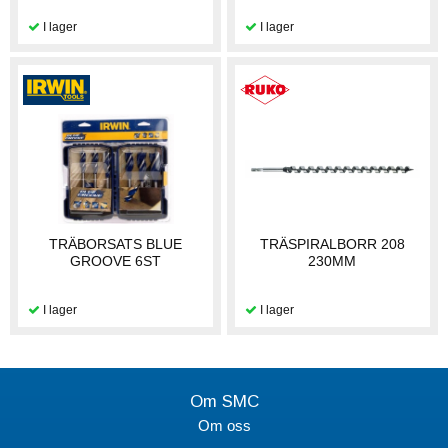
TRÄBORSATS BLUE
TRÄSPIRALBORR 208
GROOVE 6ST
230MM
Om SMC
Om oss