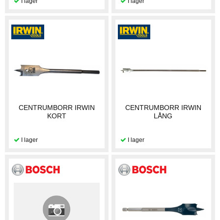
CENTRUMBORR IRWIN
CENTRUMBORR IRWIN
KORT
LÅNG