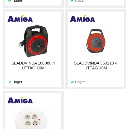
SLADDVINDA 100080 4
SLADDVINDA 350210 4
UTTAG 10M
UTTAG 10M