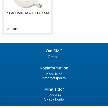
SLADDVINDA 4 UTTAG 5M
Om SMC
Om oss
Köpinformation
Köpvillkor
Integritetspolicy
Mina sidor
Logga in
Skapa konto