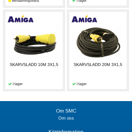
SKARVSLADD 10M 3X1,5
SKARVSLADD 20M 3X1,5
Om SMC
Om oss
Köpinformation