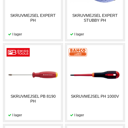
SKRUVMEJSEL EXPERT
SKRUVMEJSEL EXPERT
PH
STUBBY PH
SKRUVMEJSEL PB 8190
SKRUVMEJSEL PH 1000V
PH