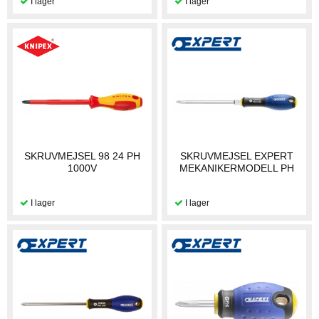
SKRUVMEJSEL 98 24 PH
SKRUVMEJSEL EXPERT
1000V
MEKANIKERMODELL PH