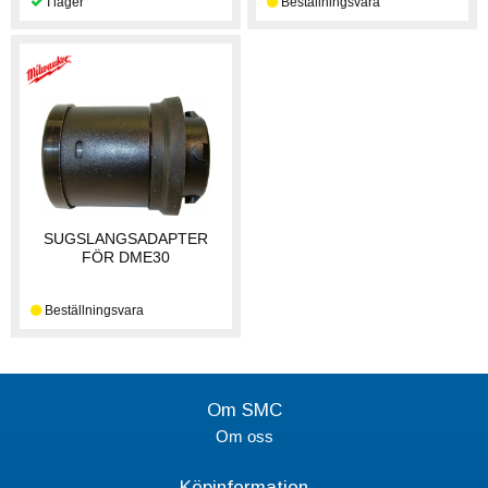
SUGSLANGSADAPTER
FÖR DME30
Om SMC
Om oss
Köpinformation