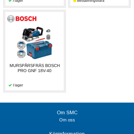
MURSPÅRSFRÄS BOSCH
PRO GNF 18V-40
Om SMC
Om oss
Köpinformation