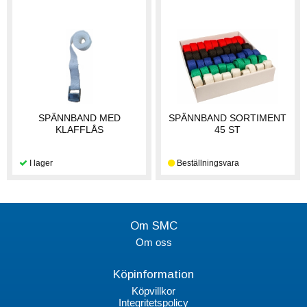
SPÄNNBAND MED
SPÄNNBAND SORTIMENT
KLAFFLÅS
45 ST
Om SMC
Om oss
Köpinformation
Köpvillkor
Integritetspolicy