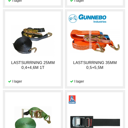
LASTSURRNING 25MM
LASTSURRNING 35MM
0,4+4,6M 1T
0,5+5,5M