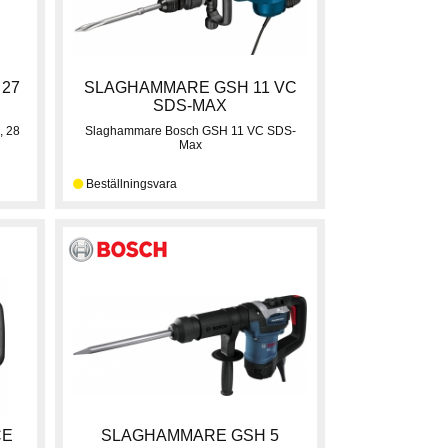
 27
SLAGHAMMARE GSH 11 VC
SDS-MAX
, 28
Slaghammare Bosch GSH 11 VC SDS-
Max
CE
SLAGHAMMARE GSH 5