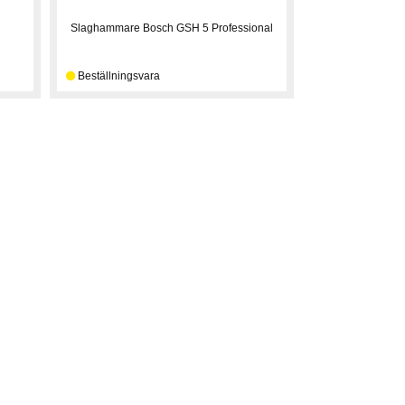
Slaghammare Bosch GSH 5 Professional