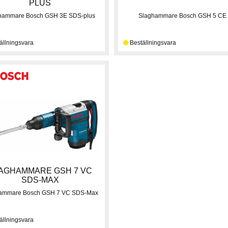
PLUS
hammare Bosch GSH 3E SDS-plus
Slaghammare Bosch GSH 5 CE
AGHAMMARE GSH 7 VC
SDS-MAX
ammare Bosch GSH 7 VC SDS-Max