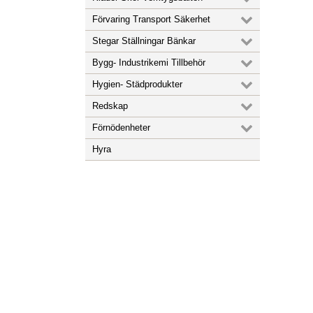
Förvaring Transport Säkerhet
Stegar Ställningar Bänkar
Bygg- Industrikemi Tillbehör
Hygien- Städprodukter
Redskap
Förnödenheter
Hyra