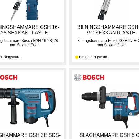
NINGSHAMMARE GSH 16-
BILNINGSHAMMARE GSH
28 SEXKANTFÄSTE
VC SEXKANTFÄSTE
ingshammare Bosch GSH 16-28, 28
Bilningshammare Bosch GSH 27 VC
mm Sexkantfäste
mm Sexkantfäste
GHAMMARE GSH 3E SDS-
SLAGHAMMARE GSH 5 