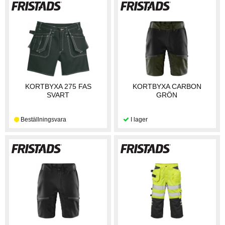
KORTBYXA 275 FAS
KORTBYXA CARBON
SVART
GRÖN