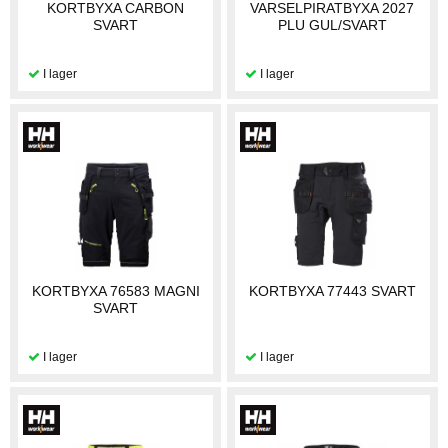
KORTBYXA CARBON
VARSELPIRATBYXA 2027
SVART
PLU GUL/SVART
KORTBYXA 76583 MAGNI
KORTBYXA 77443 SVART
SVART