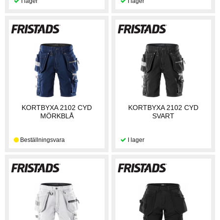
KORTBYXA 2102 CYD
KORTBYXA 2102 CYD
MÖRKBLÅ
SVART