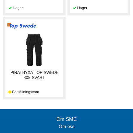
PIRATBYXA TOP SWEDE
309 SVART
Om SMC
Om oss