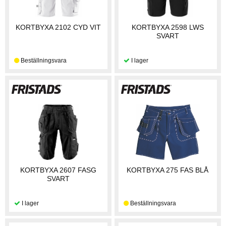
KORTBYXA 2102 CYD VIT
KORTBYXA 2598 LWS
SVART
KORTBYXA 2607 FASG
KORTBYXA 275 FAS BLÅ
SVART