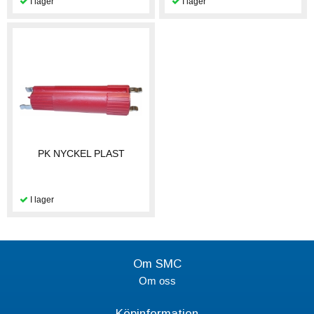
PK NYCKEL PLAST
Om SMC
Om oss
Köpinformation