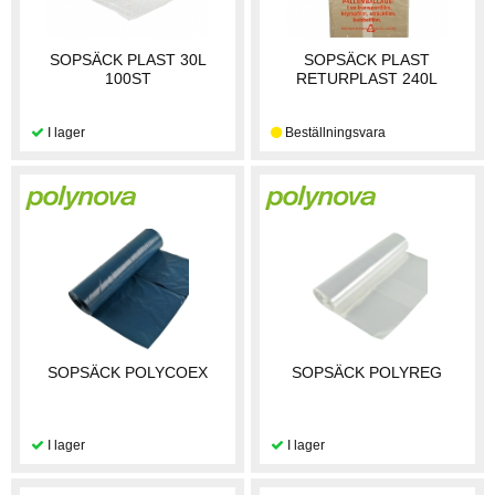
SOPSÄCK PLAST 30L
SOPSÄCK PLAST
100ST
RETURPLAST 240L
SOPSÄCK POLYCOEX
SOPSÄCK POLYREG