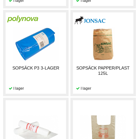
SOPSÄCK P3 3-LAGER
SOPSÄCK PAPPER/PLAST
125L